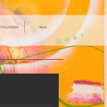
SSTELLUNGEN
More