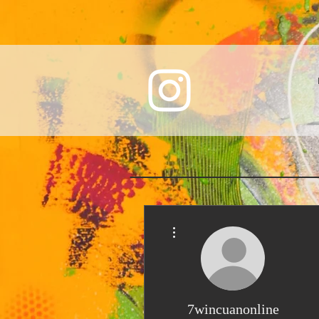
Weitere Optionen
7wincuanonline