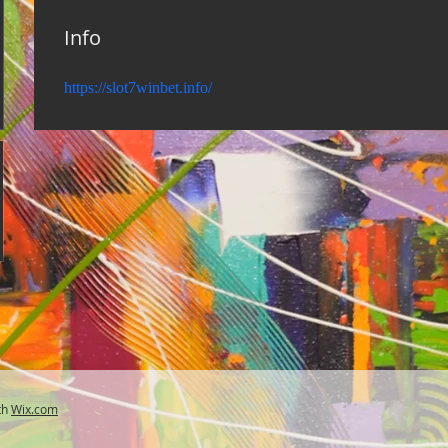
Info
https://slot7winbet.info/
th
Wix.com