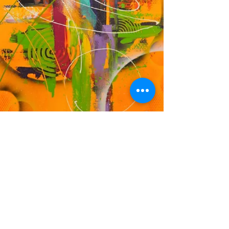
DF
© 2023 by EK. Proudly created with
Wix.com