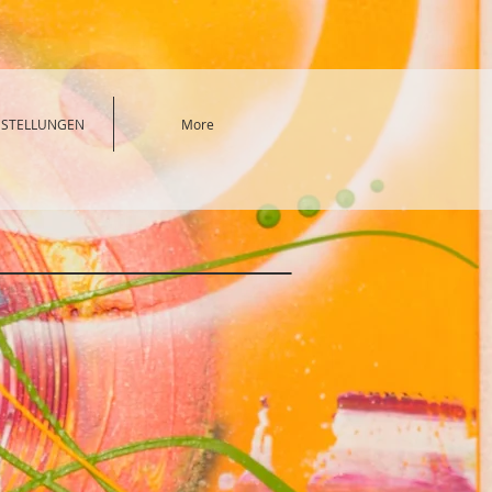
SSTELLUNGEN
More