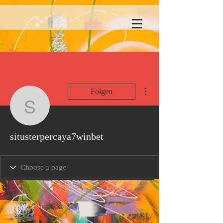
Weitere Optionen
Folgen
situsterpercaya7winbet
situsterpercaya7winbet