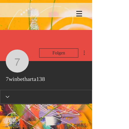
Weitere Optionen
Folgen
7winbetharta138
7winbetharta138