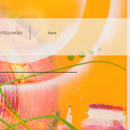
SSTELLUNGEN
More