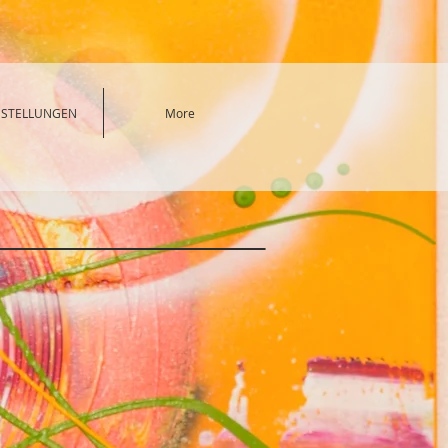
SSTELLUNGEN
More