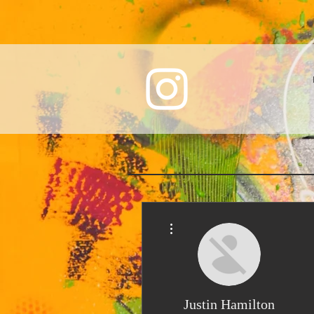
Weitere Optionen
Justin Hamilton