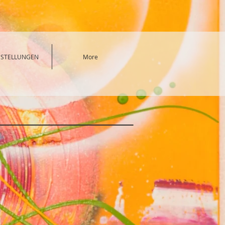
SSTELLUNGEN
More