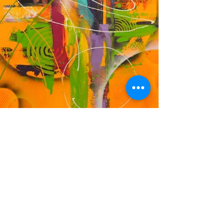
DF
© 2023 by EK. Proudly created with
Wix.com