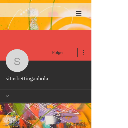
Weitere Optionen
Folgen
situsbettinganbola
situsbettinganbola